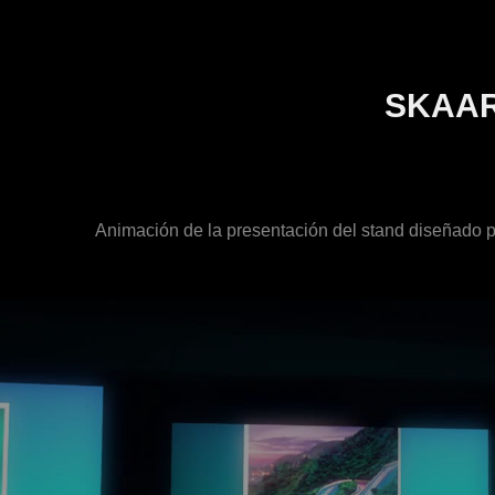
SKAA
Animación de la presentación del stand diseñado p