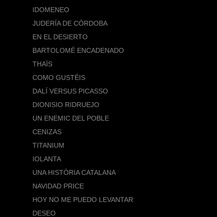
IDOMENEO
JUDERÍA DE CÓRDOBA
EN EL DESIERTO
BARTOLOMÉ ENCADENADO
THAÏS
COMO GUSTÉIS
DALÍ VERSUS PICASSO
DIONISIO RIDRUEJO
UN ENEMIC DEL POBLE
CENIZAS
TITANIUM
IOLANTA
UNA HISTÒRIA CATALANA
NAVIDAD PRICE
HOY NO ME PUEDO LEVANTAR
DESEO