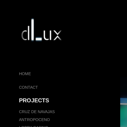
HOME
CONTACT
PROJECTS
CRUZ DE NAVAJAS
ANTROPOCENO