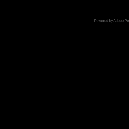
Powered by
Adobe Por