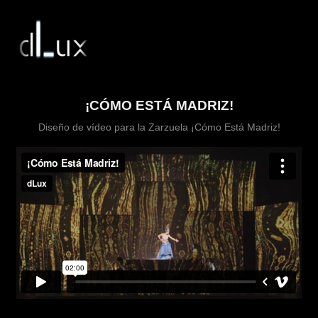
¡CÓMO ESTÁ MADRIZ!
Diseño de vídeo para la Zarzuela ¡Cómo Está Madriz!